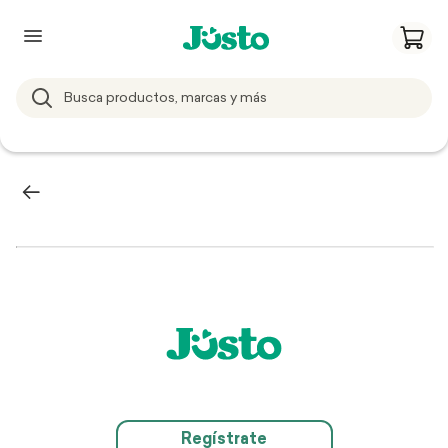
Regístrate