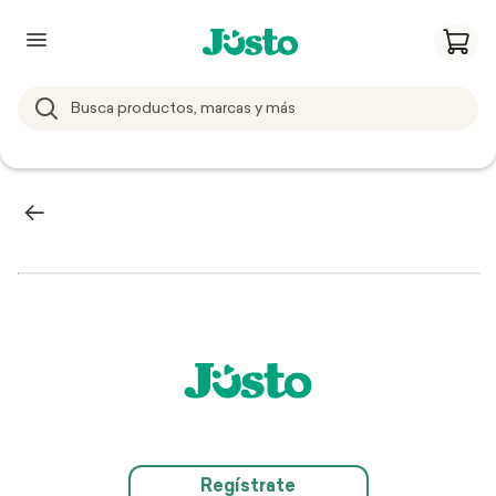
Regístrate