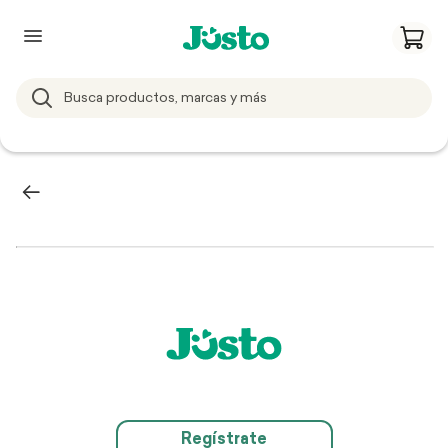
Regístrate