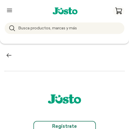
Regístrate