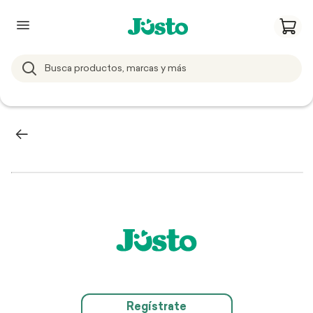
Regístrate