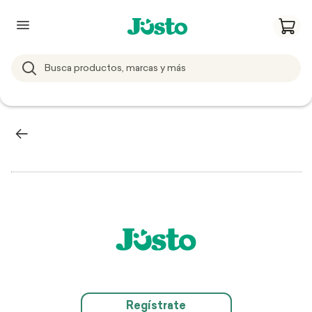
Regístrate