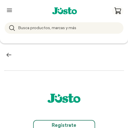
Regístrate