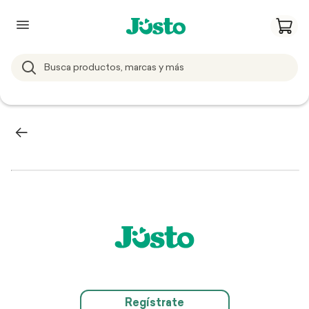
Regístrate