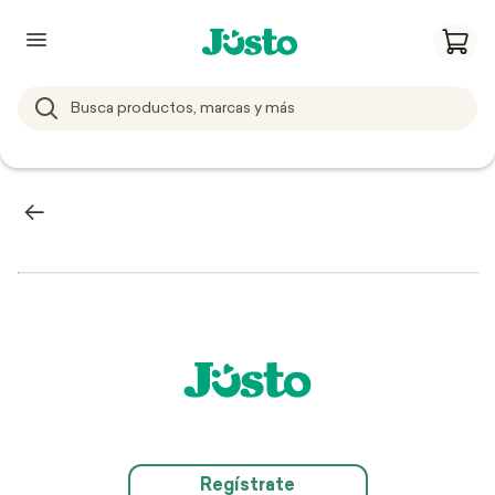
Regístrate