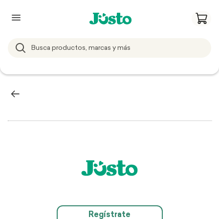
Regístrate