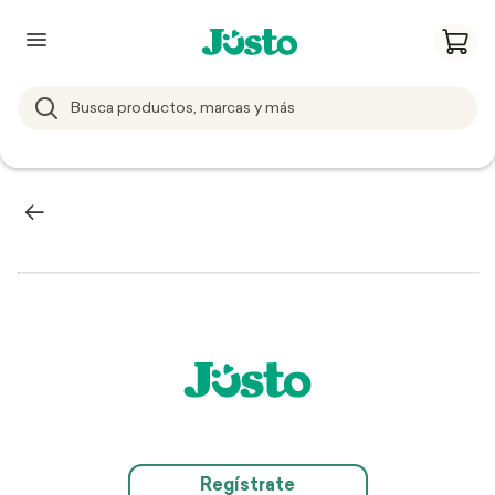
Regístrate