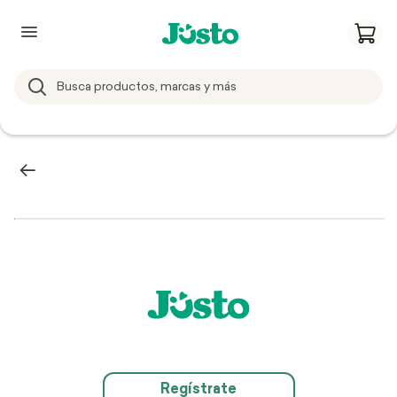
Regístrate