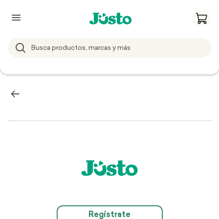
Regístrate