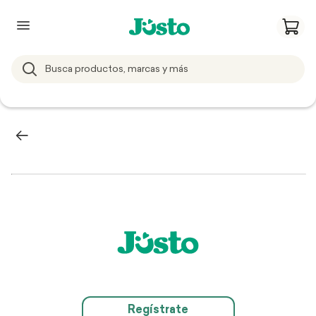
Regístrate