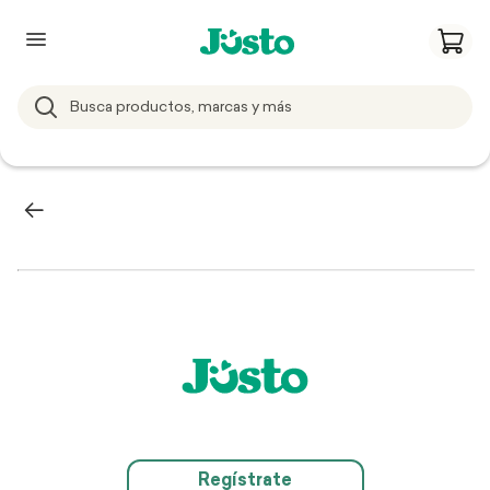
Regístrate