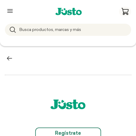
Regístrate