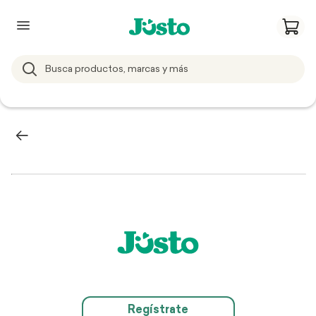
Regístrate