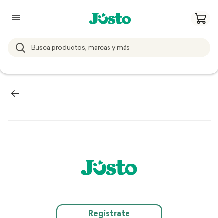
Regístrate