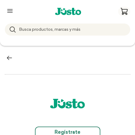
Regístrate