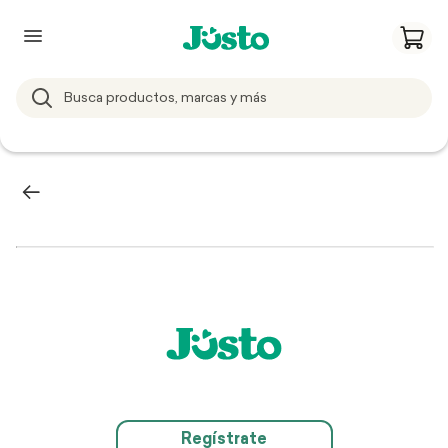
Regístrate