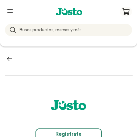
Regístrate