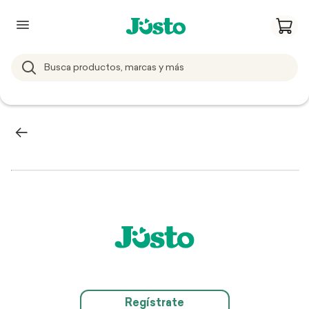
Regístrate