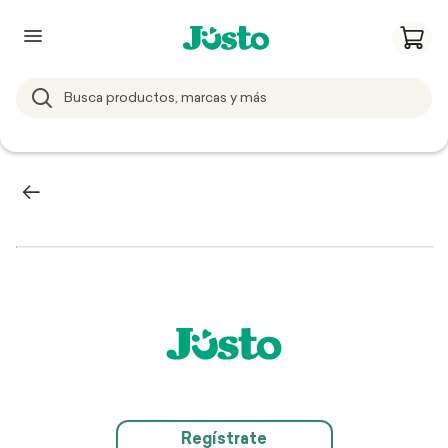
Regístrate