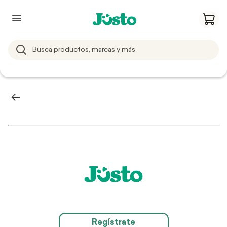
Regístrate