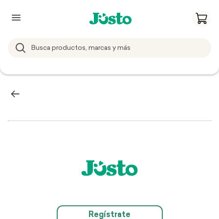
Regístrate