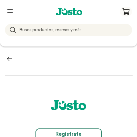
Regístrate