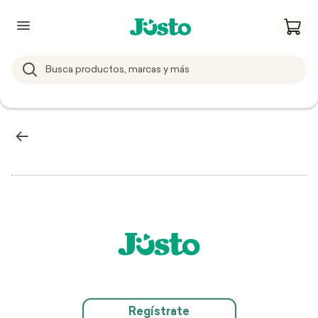
Regístrate