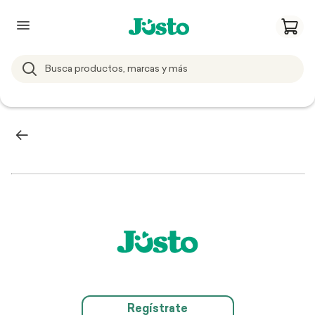
Regístrate