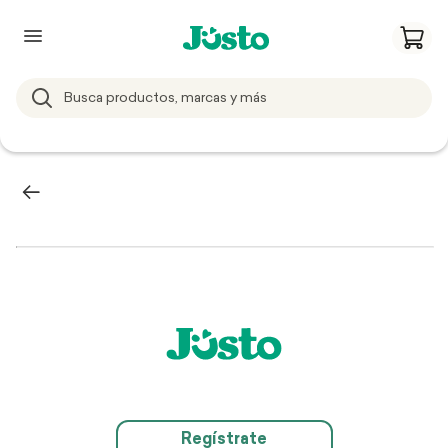
Regístrate