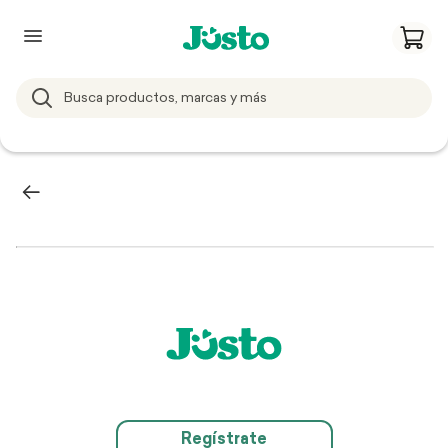
Regístrate