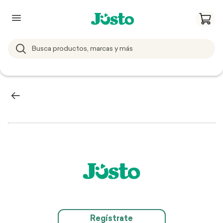
Regístrate