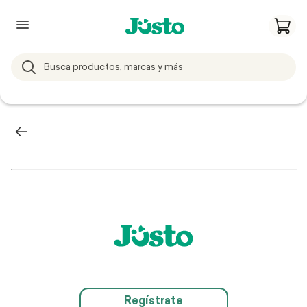
Regístrate