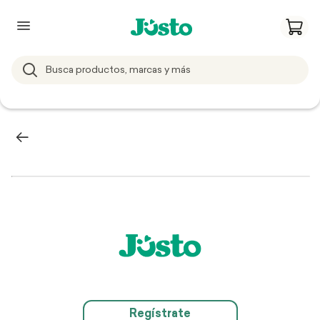
Regístrate