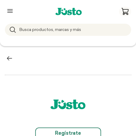
Regístrate