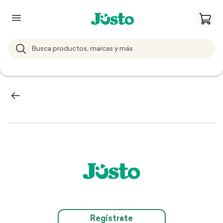
Regístrate