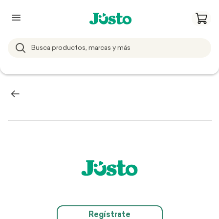
Regístrate