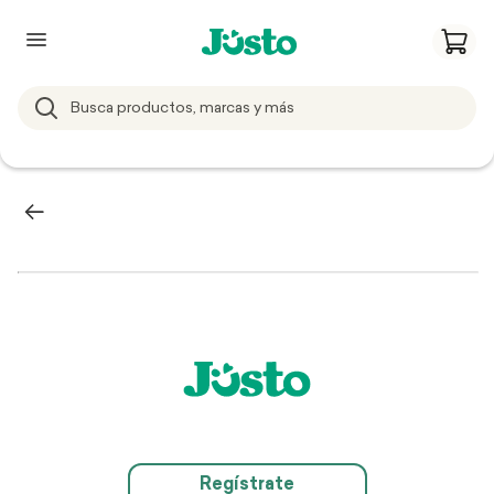
Regístrate