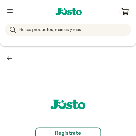
Regístrate