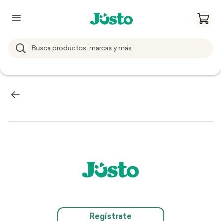
Regístrate