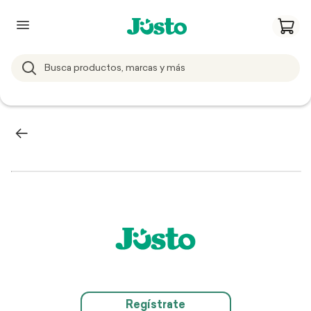
Regístrate