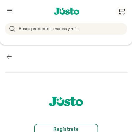
Regístrate