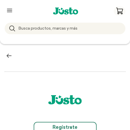
Regístrate