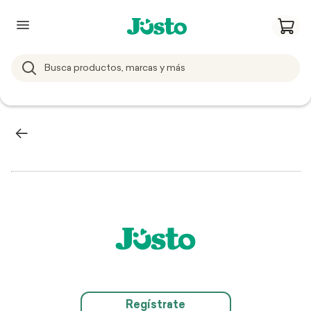
Regístrate