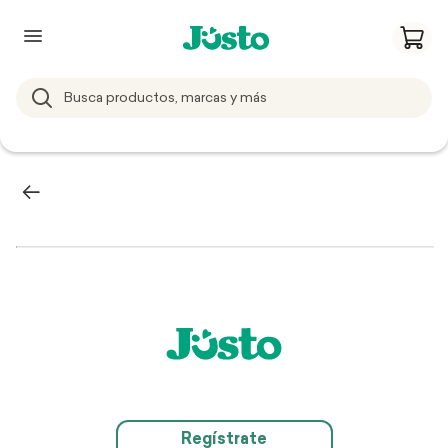
Regístrate