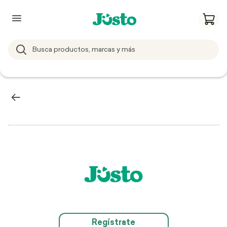
Regístrate