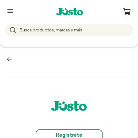
Regístrate