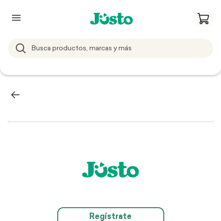
Regístrate