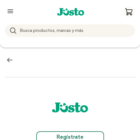
Regístrate