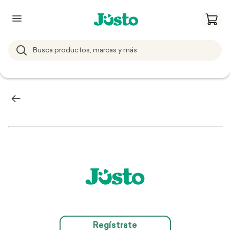
Regístrate