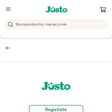
Regístrate